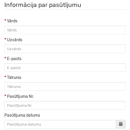
Informācija par pasūtījumu
Vārds
Uzvārds
E-pasts
Tālrunis
Pasūtījuma Nr.
Pasūtījuma datums